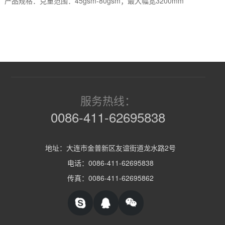
产品规格：克重范围：45gsm-80gsm；最大幅宽3200mm
服务热线：
0086-411-62695838
地址：大连市金普新区友谊街道龙水路2号
电话：0086-411-62695838
传真：0086-411-62695862