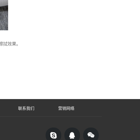
擦拭效果。
联系我们
营销网络