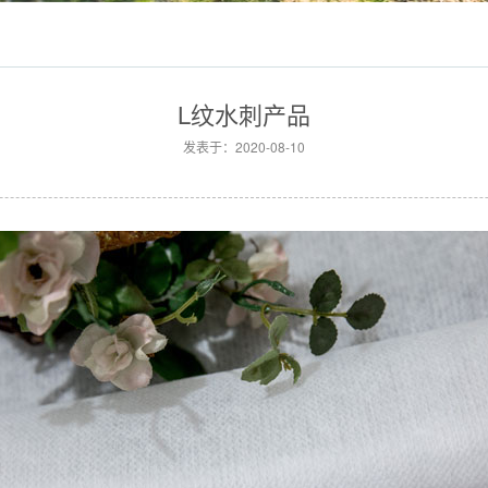
L纹水刺产品
发表于：2020-08-10