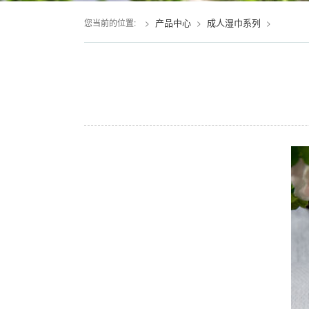
产品中心
成人湿巾系列
您当前的位置:
>
>
>