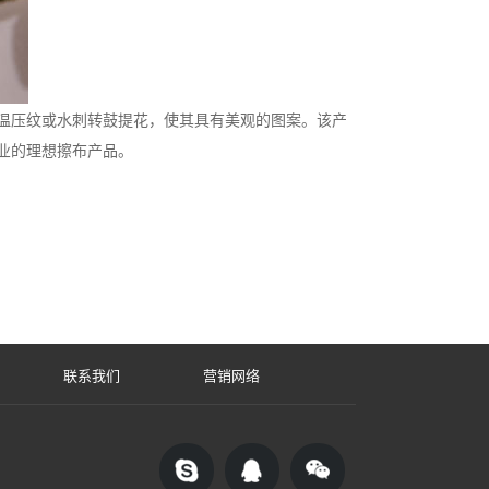
高温压纹或水刺转鼓提花，使其具有美观的图案。该产
业的理想擦布产品。
联系我们
营销网络