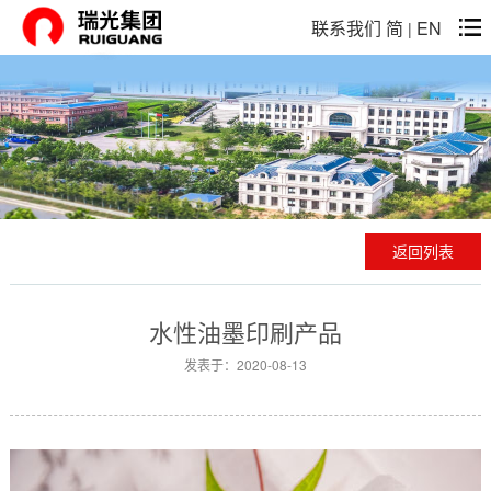
联系我们
简
EN
|
返回列表
水性油墨印刷产品
发表于：2020-08-13